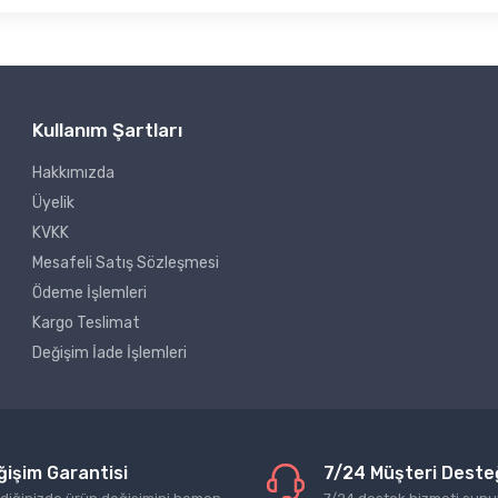
Kullanım Şartları
Hakkımızda
Üyelik
KVKK
Mesafeli Satış Sözleşmesi
Ödeme İşlemleri
Kargo Teslimat
Değişim İade İşlemleri
ğişim Garantisi
7/24 Müşteri Deste