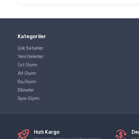
Kategoriler
Çok Satanler
Yeni Gelenler
Üst Giyim
Alt Giyim
Dış Giyim
Elbiseler
Spor Giyim
Hızlı Kargo
De