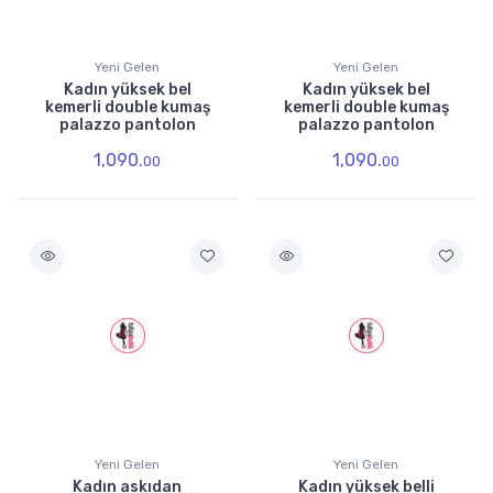
Yeni Gelen
Yeni Gelen
Kadın yüksek bel
Kadın yüksek bel
kemerli double kumaş
kemerli double kumaş
palazzo pantolon
palazzo pantolon
1,090.
1,090.
00
00
Yeni Gelen
Yeni Gelen
Kadın askıdan
Kadın yüksek belli