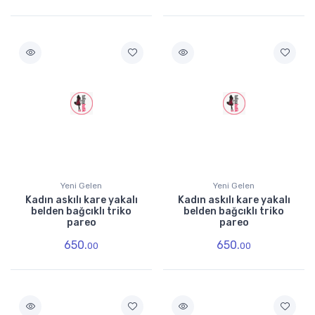
Yeni Gelen
Yeni Gelen
Kadın askılı kare yakalı
Kadın askılı kare yakalı
belden bağcıklı triko
belden bağcıklı triko
pareo
pareo
650.
650.
00
00