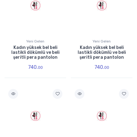
Yeni Gelen
Yeni Gelen
Kadın yüksek bel beli
Kadın yüksek bel beli
lastikli dökümlü ve beli
lastikli dökümlü ve beli
şeritli pera pantolon
şeritli pera pantolon
740.
740.
00
00