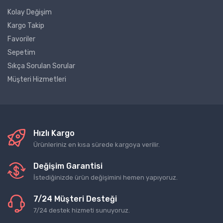
Kolay Değişim
Kargo Takip
Favoriler
Sepetim
Sıkça Sorulan Sorular
Müşteri Hizmetleri
Hızlı Kargo
Ürünleriniz en kısa sürede kargoya verilir.
Değişim Garantisi
İstediğinizde ürün değişimini hemen yapıyoruz.
7/24 Müşteri Desteği
7/24 destek hizmeti sunuyoruz.