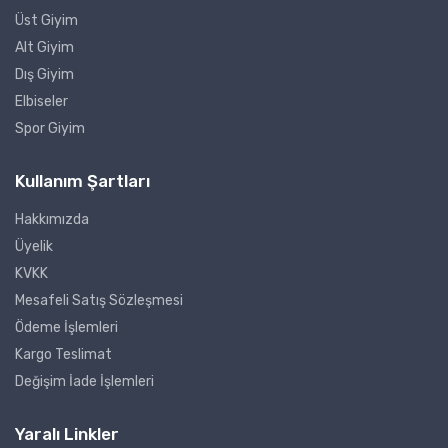
Üst Giyim
Alt Giyim
Dış Giyim
Elbiseler
Spor Giyim
Kullanım Şartları
Hakkımızda
Üyelik
KVKK
Mesafeli Satış Sözleşmesi
Ödeme İşlemleri
Kargo Teslimat
Değişim İade İşlemleri
Yaralı Linkler